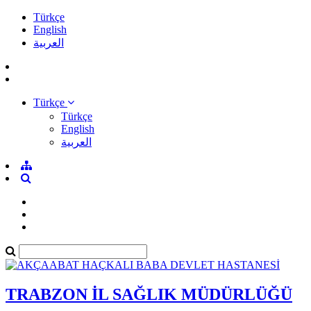
Türkçe
English
العربية
Türkçe
Türkçe
English
العربية
TRABZON İL SAĞLIK MÜDÜRLÜĞÜ