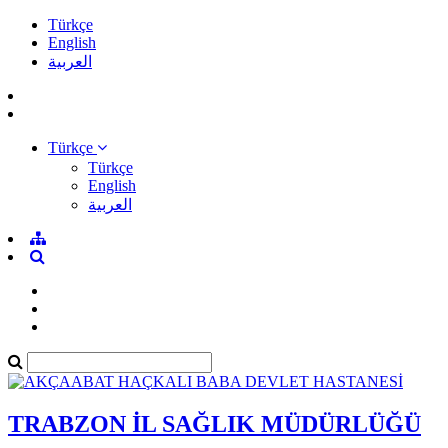
Türkçe
English
العربية
Türkçe
Türkçe
English
العربية
TRABZON İL SAĞLIK MÜDÜRLÜĞÜ