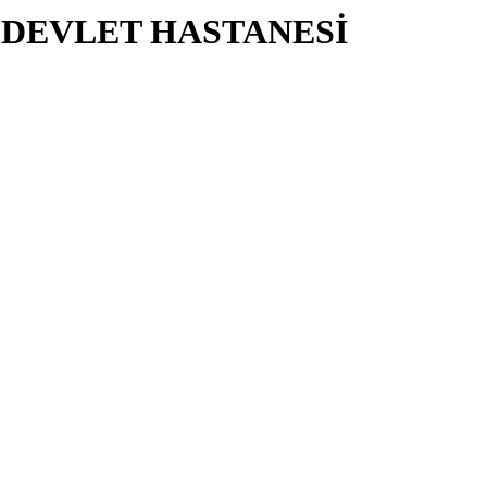
DEVLET HASTANESİ