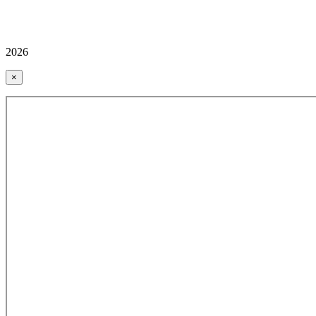
2026
×