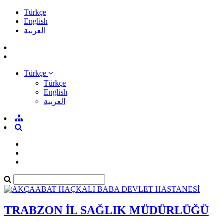
Türkçe
English
العربية
Türkçe
Türkçe
English
العربية
TRABZON İL SAĞLIK MÜDÜRLÜĞÜ