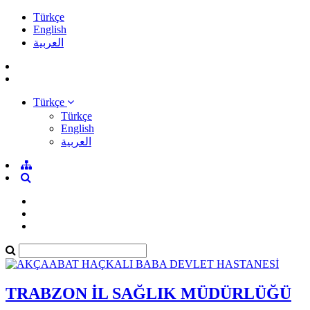
Türkçe
English
العربية
Türkçe
Türkçe
English
العربية
TRABZON İL SAĞLIK MÜDÜRLÜĞÜ