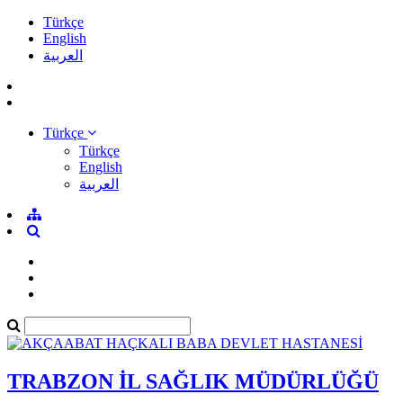
Türkçe
English
العربية
Türkçe
Türkçe
English
العربية
TRABZON İL SAĞLIK MÜDÜRLÜĞÜ