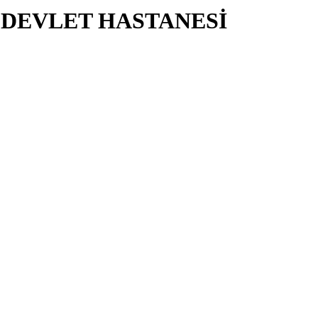
DEVLET HASTANESİ