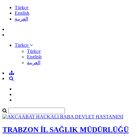
Türkçe
English
العربية
Türkçe
Türkçe
English
العربية
TRABZON İL SAĞLIK MÜDÜRLÜĞÜ