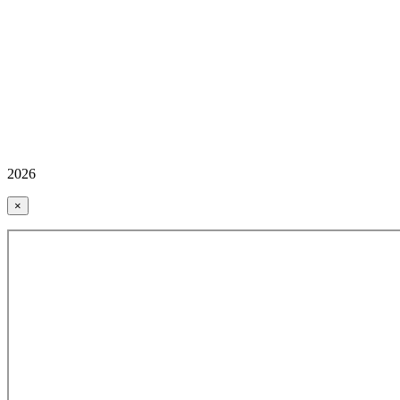
2026
×