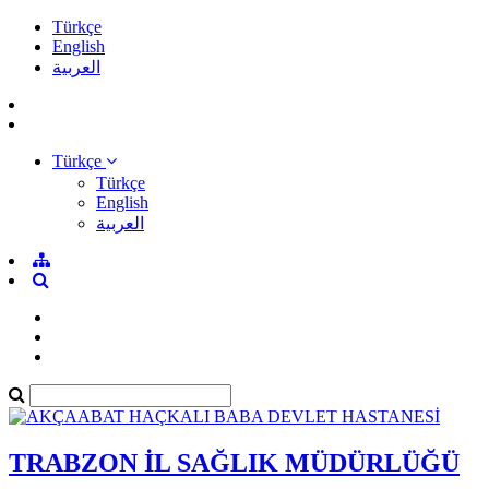
Türkçe
English
العربية
Türkçe
Türkçe
English
العربية
TRABZON İL SAĞLIK MÜDÜRLÜĞÜ