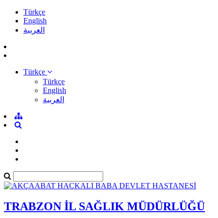
Türkçe
English
العربية
Türkçe
Türkçe
English
العربية
TRABZON İL SAĞLIK MÜDÜRLÜĞÜ