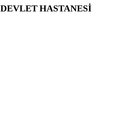
DEVLET HASTANESİ