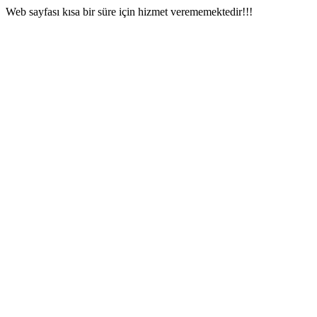
Web sayfası kısa bir süre için hizmet verememektedir!!!