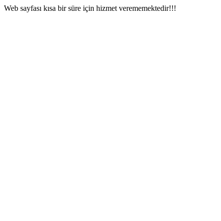
Web sayfası kısa bir süre için hizmet verememektedir!!!